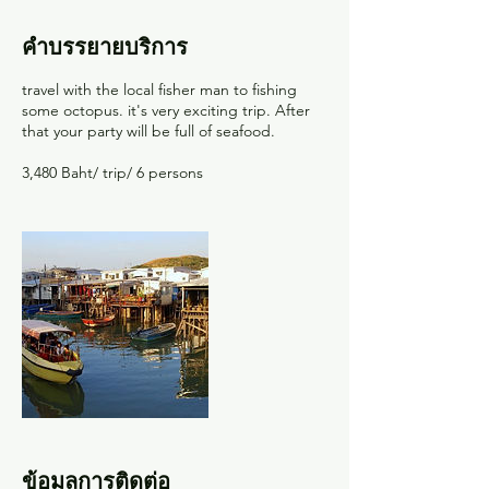
ล้
ว
คำบรรยายบริการ
travel with the local fisher man to fishing
some octopus. it's very exciting trip. After
that your party will be full of seafood.
3,480 Baht/ trip/ 6 persons
ข้อมูลการติดต่อ