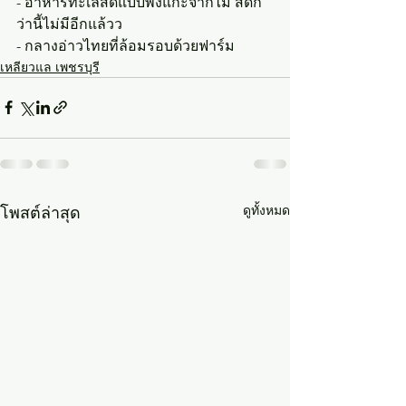
- อาหารทะเลสดแบบพึ่งแกะจากไม้ สดก
ว่านี้ไม่มีอีกแล้วว
- กลางอ่าวไทยที่ล้อมรอบด้วยฟาร์ม
เหลียวแล เพชรบุรี
ดูทั้งหมด
โพสต์ล่าสุด