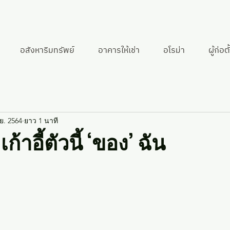
อสังหาริมทรัพย์
อาคารให้เช่า
อโรม่า
ผู้ก่อตั
ย. 2564
ยาว 1 นาที
ก้าอี้ตัวนี้ ‘ของ’ ฉัน