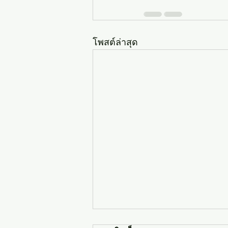
โพสต์ล่าสุด